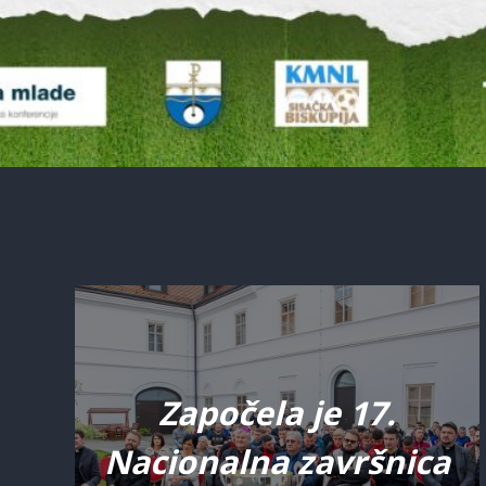
Započela je 17.
Nacionalna završnica