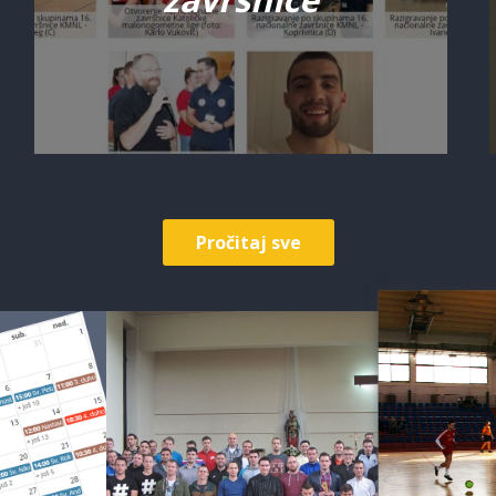
Pročitaj sve