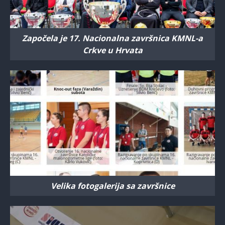
Započela je 17. Nacionalna završnica KMNL-a
Crkve u Hrvata
Velika fotogalerija sa završnice