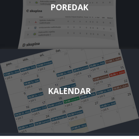
POREDAK
KALENDAR