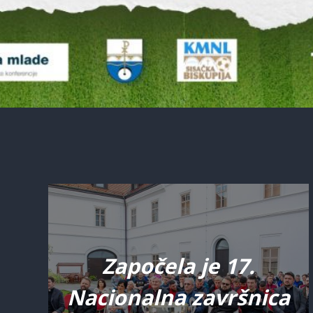
Započela je 17.
Nacionalna završnica