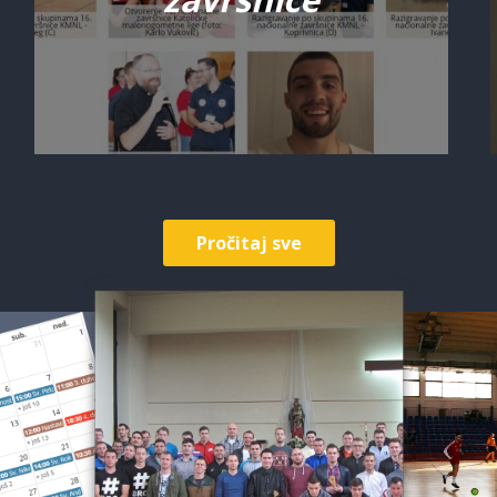
Pročitaj sve