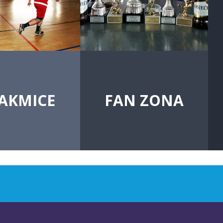
AKMICE
FAN ZONA