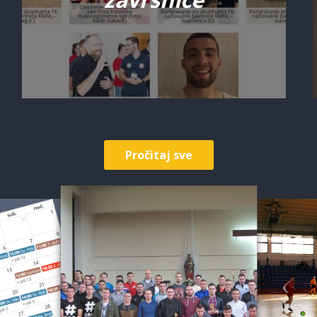
Pročitaj sve