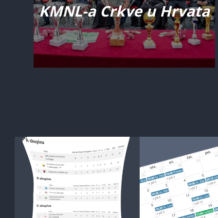
KMNL-a Crkve u Hrvata