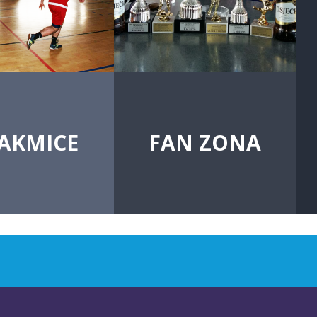
AKMICE
FAN ZONA