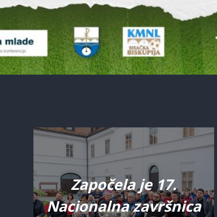
Započela je 17.
Nacionalna završnica