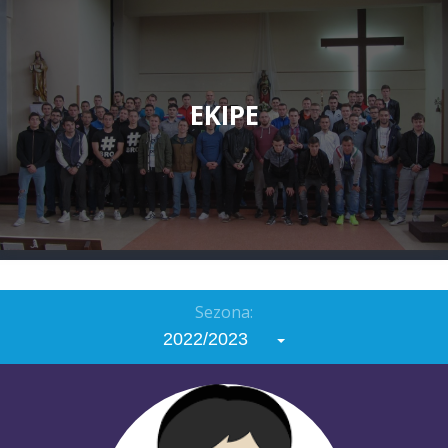
EKIPE
Sezona:
2022/2023