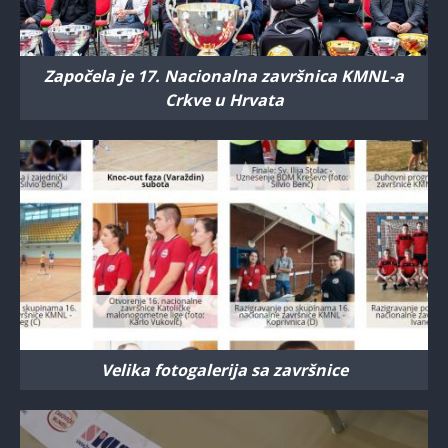
Započela je 17. Nacionalna završnica KMNL-a
Crkve u Hrvata
Velika fotogalerija sa završnice