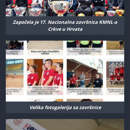
Započela je 17. Nacionalna završnica KMNL-a
Crkve u Hrvata
Velika fotogalerija sa završnice