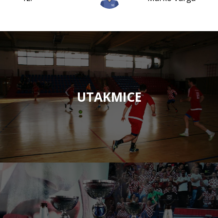
UTAKMICE