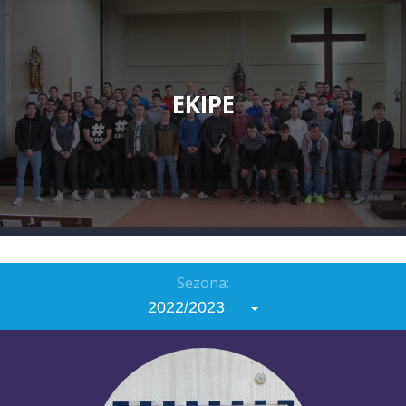
EKIPE
Sezona:
2022/2023