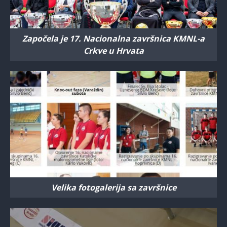
Započela je 17. Nacionalna završnica KMNL-a
Crkve u Hrvata
Velika fotogalerija sa završnice